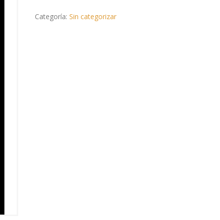
Categoría:
Sin categorizar