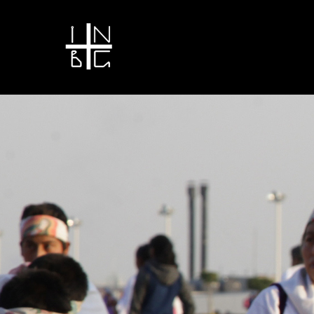
Tienda