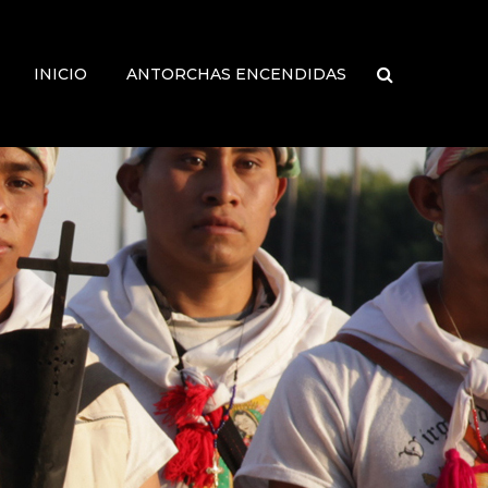
INICIO
ANTORCHAS ENCENDIDAS