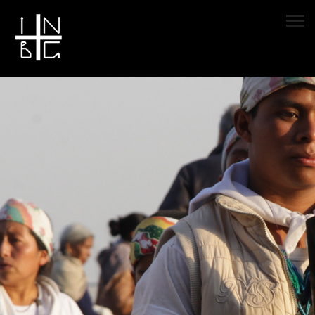
Mi cuenta