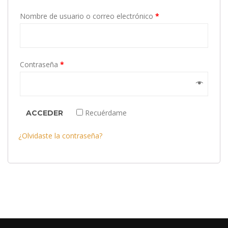
Nombre de usuario o correo electrónico
*
Contraseña
*
Recuérdame
ACCEDER
¿Olvidaste la contraseña?