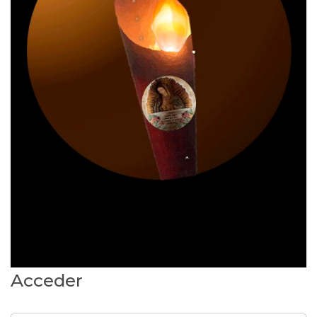
Acceder