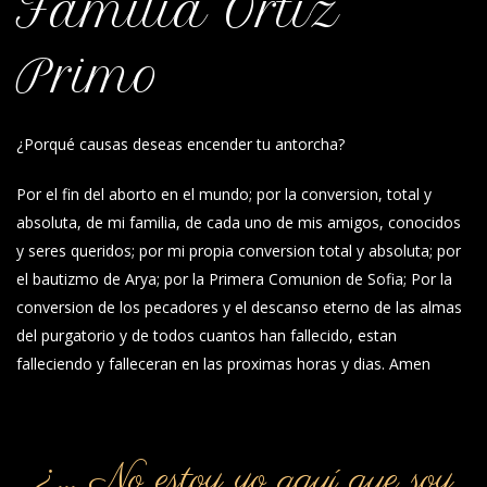
Familia Ortiz
Primo
¿Porqué causas deseas encender tu antorcha?
Por el fin del aborto en el mundo; por la conversion, total y
absoluta, de mi familia, de cada uno de mis amigos, conocidos
y seres queridos; por mi propia conversion total y absoluta; por
el bautizmo de Arya; por la Primera Comunion de Sofia; Por la
conversion de los pecadores y el descanso eterno de las almas
del purgatorio y de todos cuantos han fallecido, estan
falleciendo y falleceran en las proximas horas y dias. Amen
¿… No estoy yo aquí que soy